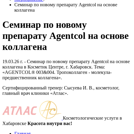
Семинар по новому препарату Agentcol на основе
коллагена
Семинар по новому
препарату Agentcol на основе
коллагена
19.03.26 г. - Семинар по новому препарату Agentcol на основе
коллагена в Косметик Центре, г. Хабаровск. Тема:
«AGENTCOL® 003&004. Тропоколлаген - молекула-
предшественник коллагена».
Сертифицированный тренер: Сысуева И. В., косметолог,
главный врач клиники «Атлас».
Косметологические услуги в
Хабаровске
Красота внутри вас!
Главная