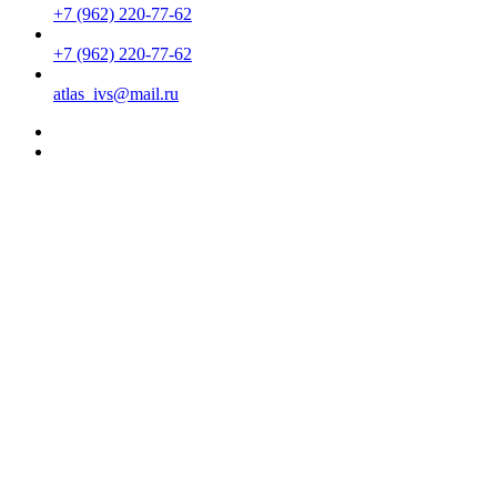
+7 (962) 220-77-62
+7 (962) 220-77-62
atlas_ivs@mail.ru