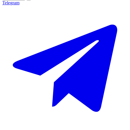
Telegram