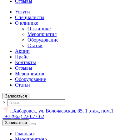
Отзывы
Услуги
Специалисты
О клинике
О клинике
Мероприятия
Оборудование
Статьи
Акции
Прайс
Контакты
Отзывы
Мероприятия
Оборудование
Статьи
Записаться
×
г.Хабаровск, ул. Волочаевская, 85, 1 этаж, пом.1
+7 (962) 220-77-62
Записаться
Главная
Мероприятия