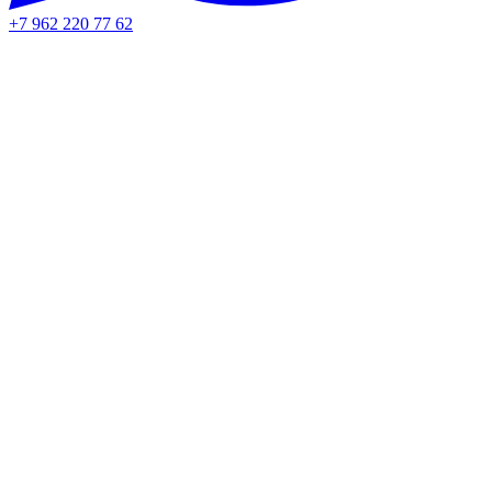
+7 962 220 77 62