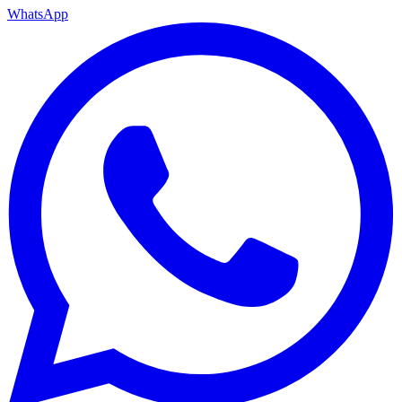
WhatsApp