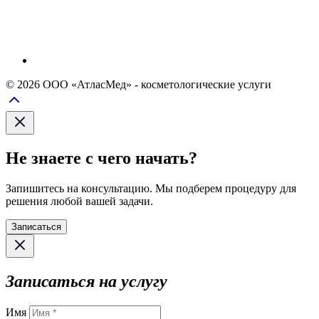
© 2026 ООО «АтласМед» - косметологические услуги
Не знаете с чего начать?
Запишитесь на консультацию. Мы подберем процедуру для
решения любой вашей задачи.
Записаться
Записаться на услугу
Имя