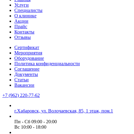
Услуги
Специалисты
О клинике
Акции
Прайс
Контакты
Отзывы
Сертификат
Мероприятия
Оборудование
Политика конфиденциальности
Соглашение
Документы
Статьи
Вакансии
+7 (962) 220-77-62
г.Хабаровск, ул. Волочаевская, 85, 1 этаж, пом.1
Пн - Сб 09:00 - 20:00
Вс 10:00 - 18:00