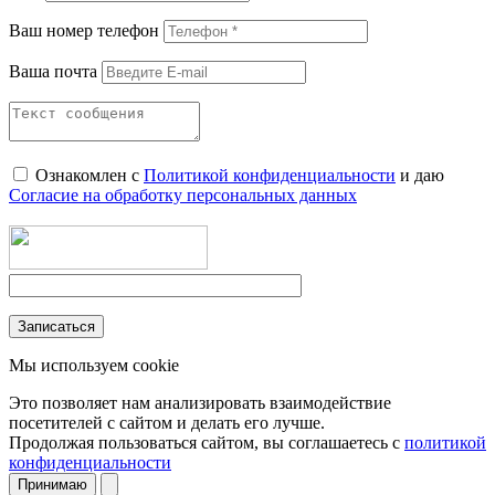
Ваш номер телефон
Ваша почта
Ознакомлен с
Политикой конфиденциальности
и даю
Согласие на обработку персональных данных
Мы используем cookie
Это позволяет нам анализировать взаимодействие
посетителей с сайтом и делать его лучше.
Продолжая пользоваться сайтом, вы соглашаетесь с
политикой
конфиденциальности
Принимаю