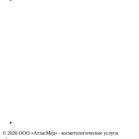
© 2026 ООО «АтласМед» - косметологические услуги