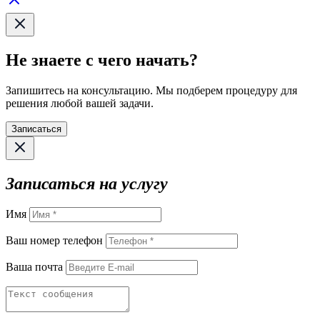
Не знаете с чего начать?
Запишитесь на консультацию. Мы подберем процедуру для
решения любой вашей задачи.
Записаться
Записаться на услугу
Имя
Ваш номер телефон
Ваша почта