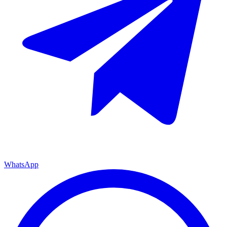
WhatsApp