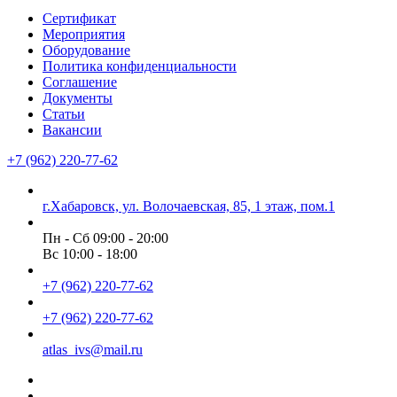
Сертификат
Мероприятия
Оборудование
Политика конфиденциальности
Соглашение
Документы
Статьи
Вакансии
+7 (962) 220-77-62
г.Хабаровск, ул. Волочаевская, 85, 1 этаж, пом.1
Пн - Сб 09:00 - 20:00
Вс 10:00 - 18:00
+7 (962) 220-77-62
+7 (962) 220-77-62
atlas_ivs@mail.ru