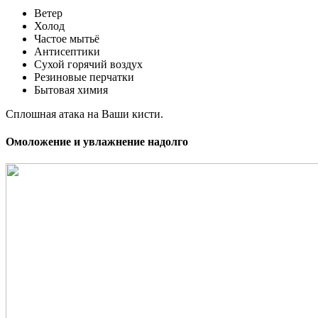
Ветер
Холод
Частое мытьё
Антисептики
Сухой горячий воздух
Резиновые перчатки
Бытовая химия
Сплошная атака на Ваши кисти.
Омоложение и увлажнение надолго