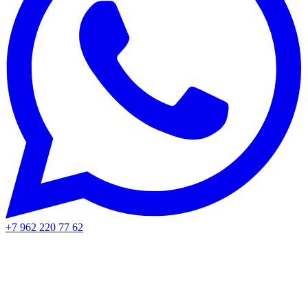
+7 962 220 77 62