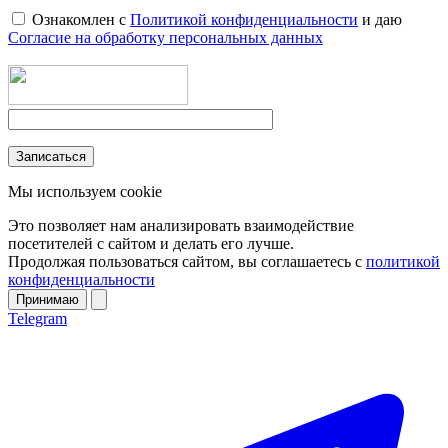
Ознакомлен с
Политикой конфиденциальности
и даю
Согласие на обработку персональных данных
Мы используем cookie
Это позволяет нам анализировать взаимодействие
посетителей с сайтом и делать его лучше.
Продолжая пользоваться сайтом, вы соглашаетесь с
политикой
конфиденциальности
Принимаю
Telegram