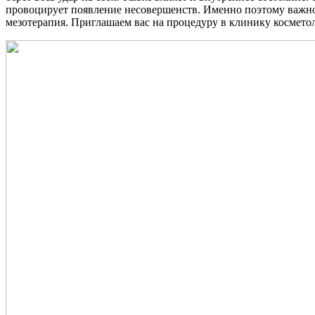
провоцирует появление несовершенств. Именно поэтому важно з
мезотерапия. Приглашаем вас на процедуру в клинику космето