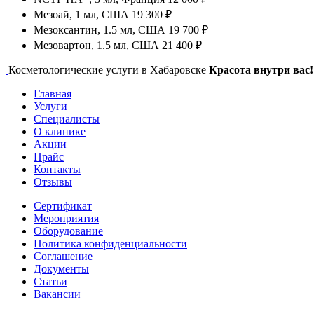
Мезоай, 1 мл, США
19 300 ₽
Мезоксантин, 1.5 мл, США
19 700 ₽
Мезовартон, 1.5 мл, США
21 400 ₽
Косметологические услуги в Хабаровске
Красота внутри вас!
Главная
Услуги
Специалисты
О клинике
Акции
Прайс
Контакты
Отзывы
Сертификат
Мероприятия
Оборудование
Политика конфиденциальности
Соглашение
Документы
Статьи
Вакансии