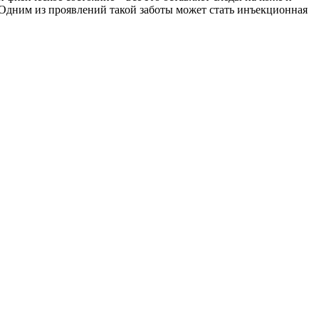
 Одним из проявлений такой заботы может стать инъекционная