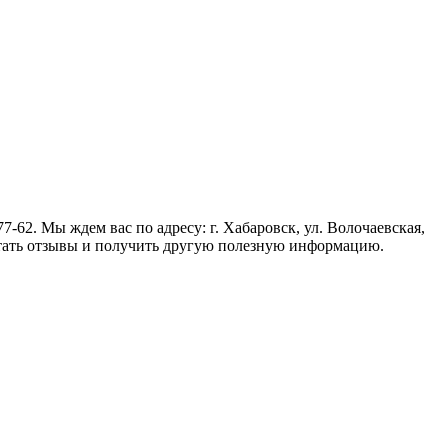
-62. Мы ждем вас по адресу: г. Хабаровск, ул. Волочаевская,
читать отзывы и получить другую полезную информацию.