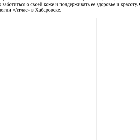
аботиться о своей коже и поддерживать ее здоровье и красоту.
логии «Атлас» в Хабаровске.