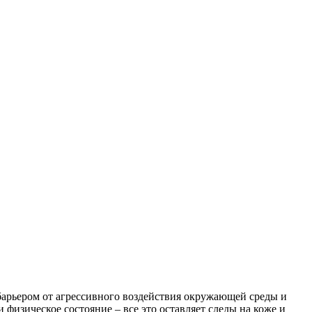
барьером от агрессивного воздействия окружающей среды и
 физическое состояние – все это оставляет следы на коже и