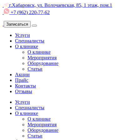
г.Хабаровск, ул. Волочаевская, 85, 1 этаж, пом.1
+7 (962) 220-77-62
Записаться
Услуги
Специалисты
О клинике
О клинике
Мероприятия
Оборудование
Статьи
Акции
Прайс
Контакты
Отзывы
Услуги
Специалисты
О клинике
О клинике
Мероприятия
Оборудование
Статьи