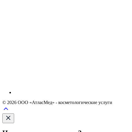
© 2026 ООО «АтласМед» - косметологические услуги