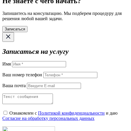
Не знаете с чего начать?
Запишитесь на консультацию. Мы подберем процедуру для
решения любой вашей задачи.
Записаться
Записаться на услугу
Имя
Ваш номер телефон
Ваша почта
Ознакомлен с
Политикой конфиденциальности
и даю
Согласие на обработку персональных данных