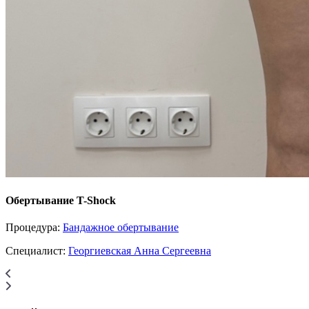
Обертывание T-Shock
Процедура:
Бандажное обертывание
Специалист:
Георгиевская Анна Сергеевна