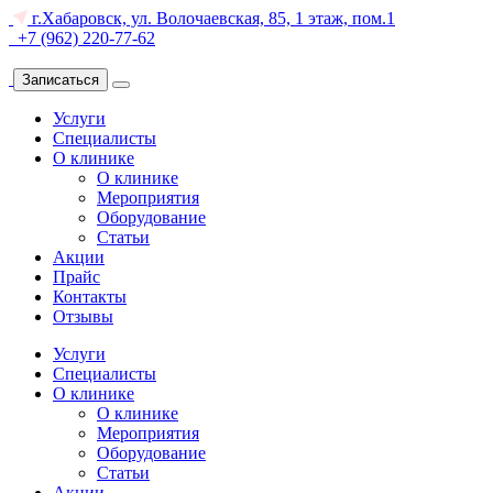
г.Хабаровск, ул. Волочаевская, 85, 1 этаж, пом.1
+7 (962) 220-77-62
Записаться
Услуги
Специалисты
О клинике
О клинике
Мероприятия
Оборудование
Статьи
Акции
Прайс
Контакты
Отзывы
Услуги
Специалисты
О клинике
О клинике
Мероприятия
Оборудование
Статьи
Акции