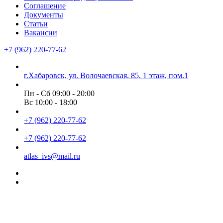
Соглашение
Документы
Статьи
Вакансии
+7 (962) 220-77-62
г.Хабаровск, ул. Волочаевская, 85, 1 этаж, пом.1
Пн - Сб 09:00 - 20:00
Вс 10:00 - 18:00
+7 (962) 220-77-62
+7 (962) 220-77-62
atlas_ivs@mail.ru