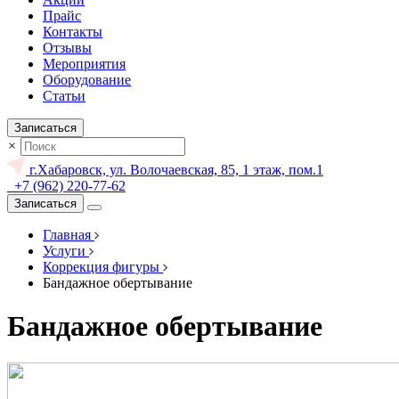
Прайс
Контакты
Отзывы
Мероприятия
Оборудование
Статьи
Записаться
×
г.Хабаровск, ул. Волочаевская, 85, 1 этаж, пом.1
+7 (962) 220-77-62
Записаться
Главная
Услуги
Коррекция фигуры
Бандажное обертывание
Бандажное обертывание