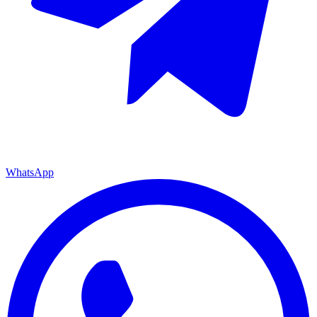
WhatsApp