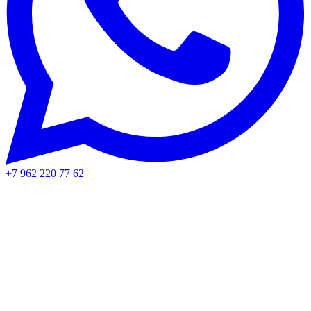
+7 962 220 77 62