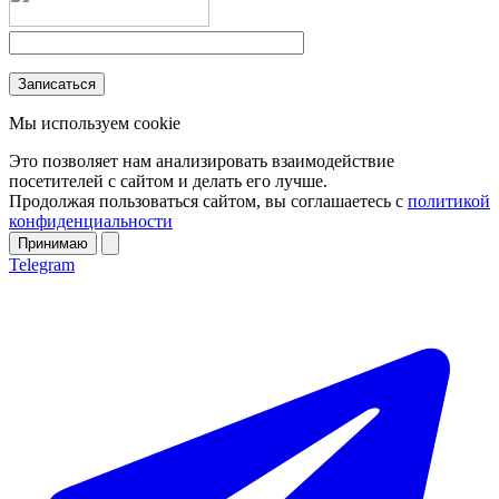
Мы используем cookie
Это позволяет нам анализировать взаимодействие
посетителей с сайтом и делать его лучше.
Продолжая пользоваться сайтом, вы соглашаетесь с
политикой
конфиденциальности
Принимаю
Telegram