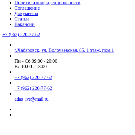
Политика конфиденциальности
Соглашение
Документы
Статьи
Вакансии
+7 (962) 220-77-62
г.Хабаровск, ул. Волочаевская, 85, 1 этаж, пом.1
Пн - Сб 09:00 - 20:00
Вс 10:00 - 18:00
+7 (962) 220-77-62
+7 (962) 220-77-62
atlas_ivs@mail.ru