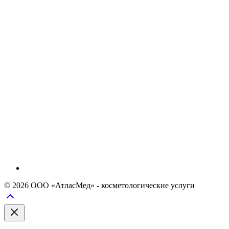
© 2026 ООО «АтласМед» - косметологические услуги