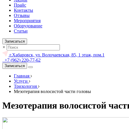
Прайс
Контакты
Отзывы
Мероприятия
Оборудование
Статьи
Записаться
×
г.Хабаровск, ул. Волочаевская, 85, 1 этаж, пом.1
+7 (962) 220-77-62
Записаться
Главная
Услуги
Трихология
Мезотерапия волосистой части головы
Мезотерапия волосистой част